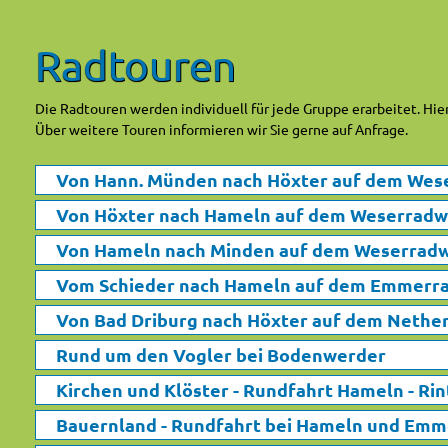
Radtouren
Die Radtouren werden individuell für jede Gruppe erarbeitet. Hi
Über weitere Touren informieren wir Sie gerne auf Anfrage.
Von Hann. Münden nach Höxter auf dem We
Von Höxter nach Hameln auf dem Weserrad
Von Hameln nach Minden auf dem Weserrad
Vom Schieder nach Hameln auf dem Emmerr
Von Bad Driburg nach Höxter auf dem Neth
Rund um den Vogler bei Bodenwerder
Kirchen und Klöster - Rundfahrt Hameln - Rin
Bauernland - Rundfahrt bei Hameln und Emm